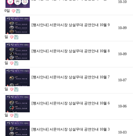
10-10
0일
[행사안내] 서문야시장 상설무대 공연안내 10월 9
10-09
일
[행사안내] 서문야시장 상설무대 공연안내 10월 8
10-09
일
[행사안내] 서문야시장 상설무대 공연안내 10월 7
10-07
일
[행사안내] 서문야시장 상설무대 공연안내 10월 6
10-06
일
[행사안내] 서문야시장 상설무대 공연안내 10월 3
10-03