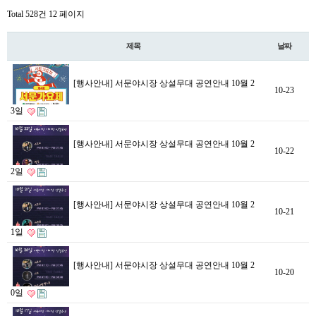
Total 528건
12 페이지
제목
날짜
[행사안내] 서문야시장 상설무대 공연안내 10월 2
10-23
3일
[행사안내] 서문야시장 상설무대 공연안내 10월 2
10-22
2일
[행사안내] 서문야시장 상설무대 공연안내 10월 2
10-21
1일
[행사안내] 서문야시장 상설무대 공연안내 10월 2
10-20
0일