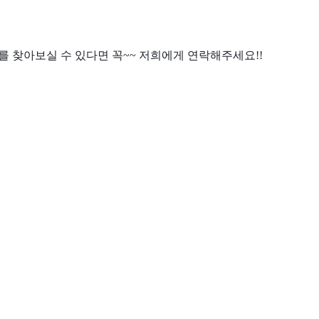
 찾아보실 수 있다면 꼭~~ 저희에게 연락해주세요!!