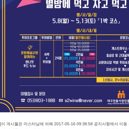
[이 게시물은 마스터님에 의해 2017-05-16 09:38:58 공지사항에서 이동 