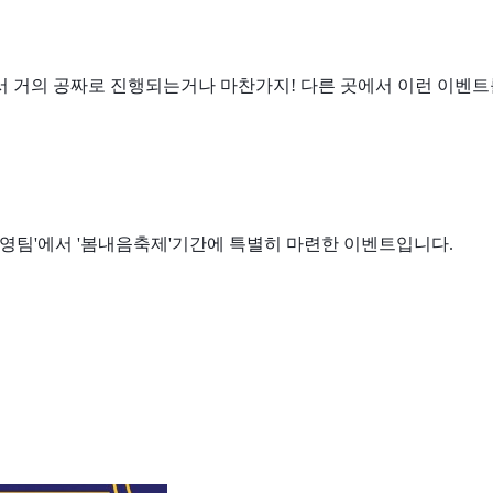
 거의 공짜로 진행되는거나 마찬가지! 다른 곳에서 이런 이벤트를
영팀'에서 '봄내음축제'기간에 특별히 마련한 이벤트입니다.