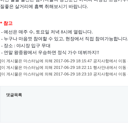
질좋은 살거리에 흠뻑 취해보시기 바랍니다.
* 참고
- 예선은 매주 수, 토요일 저녁 8시에 열립니다.
- 누구나 마음껏 참여할 수 있고, 현장에서 직접 참여가능합니다
- 장소 : 야시장 입구 무대
-
연말 왕중왕에서 우승하면 정식 가수 데뷔까지!!
[이 게시물은 마스터님에 의해 2017-06-29 18:15:47 공지사항에서 이동 
[이 게시물은 마스터님에 의해 2017-06-29 18:22:11 행사안내에서 이동 
[이 게시물은 마스터님에 의해 2017-06-29 18:23:10 공지사항에서 이동 
댓글목록