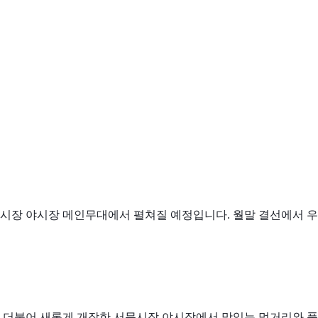
 서문시장 야시장 메인무대에서 펼쳐질 예정입니다. 월말 결선에서 우
 더불어 새롭게 개장한 서문시장 야시장에서 맛있는 먹거리와 품