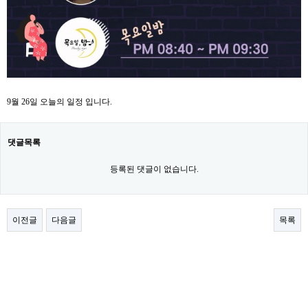
9월 26일 오늘의 일정 입니다.
댓글목록
등록된 댓글이 없습니다.
이전글
다음글
목록