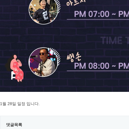
1월 28일 일정 입니다.
댓글목록