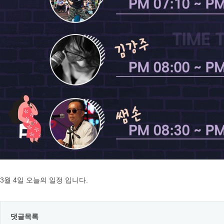
3월 4일 오늘의 일정 입니다.
댓글목록