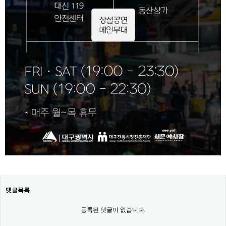
댓글목록
등록된 댓글이 없습니다.