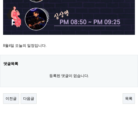
8월4일 오늘의 일정입니다.
댓글목록
등록된 댓글이 없습니다.
이전글
다음글
목록