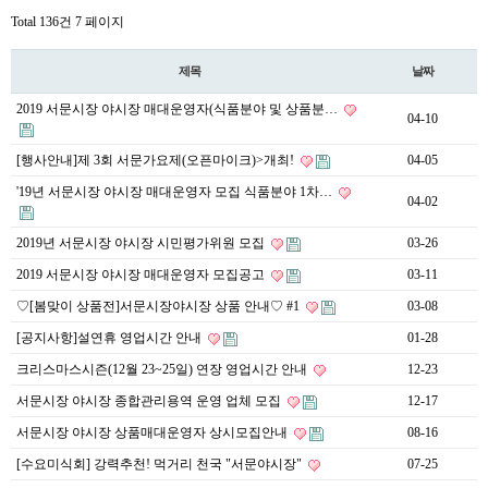
Total 136건
7 페이지
제목
날짜
2019 서문시장 야시장 매대운영자(식품분야 및 상품분…
04-10
[행사안내]제 3회 서문가요제(오픈마이크)>개최!
04-05
'19년 서문시장 야시장 매대운영자 모집 식품분야 1차…
04-02
2019년 서문시장 야시장 시민평가위원 모집
03-26
2019 서문시장 야시장 매대운영자 모집공고
03-11
♡[봄맞이 상품전]서문시장야시장 상품 안내♡ #1
03-08
[공지사항]설연휴 영업시간 안내
01-28
크리스마스시즌(12월 23~25일) 연장 영업시간 안내
12-23
서문시장 야시장 종합관리용역 운영 업체 모집
12-17
서문시장 야시장 상품매대운영자 상시모집안내
08-16
[수요미식회] 강력추천! 먹거리 천국 "서문야시장"
07-25