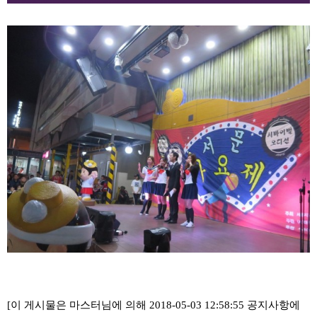
[이 게시물은 마스터님에 의해 2018-05-03 12:58:55 공지사항에