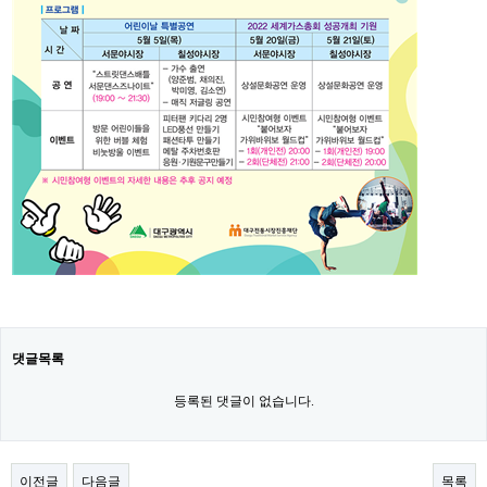
댓글목록
등록된 댓글이 없습니다.
이전글
다음글
목록