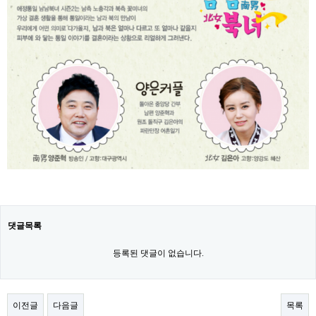
댓글목록
등록된 댓글이 없습니다.
이전글
다음글
목록