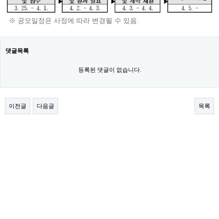
※ 공모일정은 사정에 따라 변경될 수 있음.
댓글목록
등록된 댓글이 없습니다.
이전글
다음글
목록