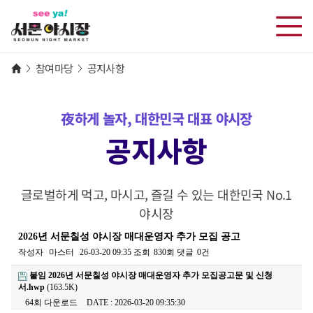
참여마당
공지사항
夜하게 놀자, 대한민국 대표 야시장
공지사항
글로벌하게 먹고, 마시고, 즐길 수 있는 대한민국 No.1
야시장